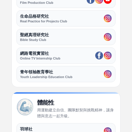
Film Production Club
生命品格研究社
Real Practice for Projects Club
聖經真理研究社
Bible Study Club
網路電視實習社
Online TV Internship Club
青年領袖教育學社
Youth Leadership Education Club
體能性
用運動建立自信、團隊默契與挑戰精神，讓身
體與意志一起升級。
羽球社