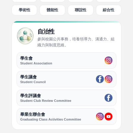
學術性
體能性
聯誼性
綜合性
自治性
參與校園公共事務，培養領導力、溝通力、組
織力與制度思維。
學生會
Student Association
學生議會
Student Council
學生評議會
Student Club Review Committee
畢業生聯合會
Graduating Class Activities Committee