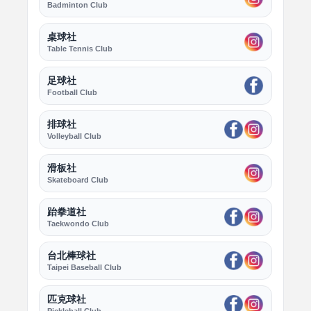
Badminton Club
桌球社
Table Tennis Club
足球社
Football Club
排球社
Volleyball Club
滑板社
Skateboard Club
跆拳道社
Taekwondo Club
台北棒球社
Taipei Baseball Club
匹克球社