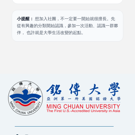
小提醒：
想加入社團，不一定要一開始就很擅長。先
從有興趣的分類開始認識，參加一次活動、認識一群夥
伴， 也許就是大學生活改變的起點。