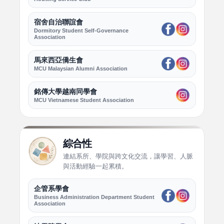
宿舍自治聯誼會
Dormitory Student Self-Governance
Association
馬來西亞僑生會
MCU Malaysian Alumni Association
銘傳大學越南同學會
MCU Vietnamese Student Association
綜合性
連結系所、學院與跨文化交流，讓學習、人脈
與活動經驗一起累積。
企管系學會
Business Administration Department Student
Association