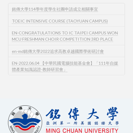
銘傳大學114學年度學生社團申請成立相關事宜
TOEIC INTENSIVE COURSE (TAOYUAN CAMPUS)
EN-CONGRATULATIONS TO IC TAIPEI CAMPUS WON
MCU FRESHMAN CHOIR COMPETITION 3RD PLACE
en-md銘傳大學2022追求高教卓越國際學術研討會
EN-2022.06.04 【中華民國電腦技能基金會】「111年自媒
體產業知識認證-教師研習會」