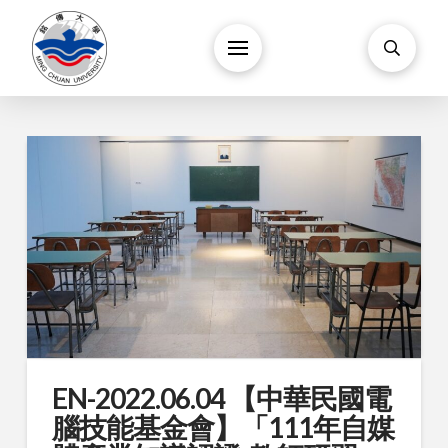
EN-2022.06.04 【中華民國電
腦技能基金會】「111年自媒